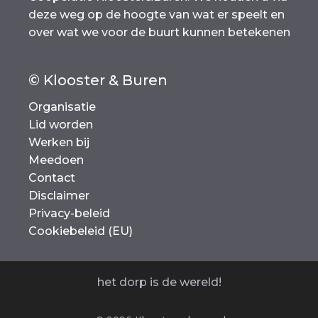
deze weg op de hoogte van wat er speelt en
over wat we voor de buurt kunnen betekenen
© Klooster & Buren
Organisatie
Lid worden
Werken bij
Meedoen
Contact
Disclaimer
Privacy-beleid
Cookiebeleid (EU)
het dorp is de wereld!