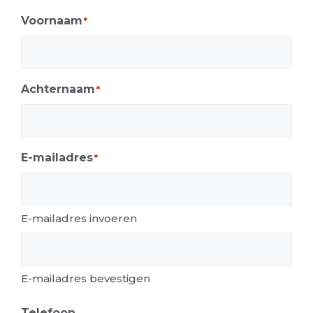
Voornaam
*
Achternaam
*
E-mailadres
*
E-mailadres invoeren
E-mailadres bevestigen
Telefoon