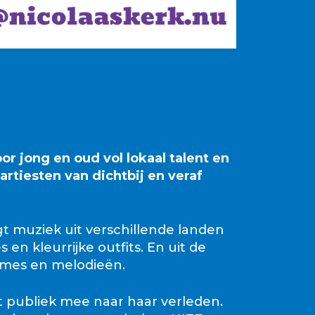
or jong en oud vol lokaal talent en
rtiesten van dichtbij en veraf
t muziek uit verschillende landen
 kleurrijke outfits. En uit de
tmes en melodieën.
 publiek mee naar haar verleden.