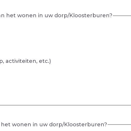
 van het wonen in uw dorp/Kloosterburen?
activiteiten, etc.)
an het wonen in uw dorp/Kloosterburen?