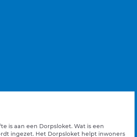
e is aan een Dorpsloket. Wat is een
rdt ingezet. Het Dorpsloket helpt inwoners