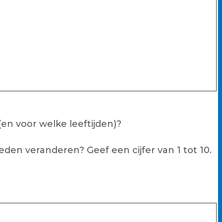
(en voor welke leeftijden)?
den veranderen? Geef een cijfer van 1 tot 10.