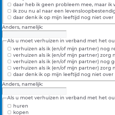
daar heb ik geen probleem mee, maar ik w
ik zou nu al naar een levensloopbestendi
daar denk ik op mijn leeftijd nog niet over
Anders, namelijk:
Als u moet verhuizen in verband met het ou
verhuizen als ik (en/of mijn partner) no
verhuizen als ik (en/of mijn partner) zor
verhuizen als ik (en/of mijn partner) no
verhuizen als ik (en/of mijn partner) zo
daar denk ik op mijn leeftijd nog niet over
Anders, namelijk:
Als u moet verhuizen in verband met het ou
huren
kopen