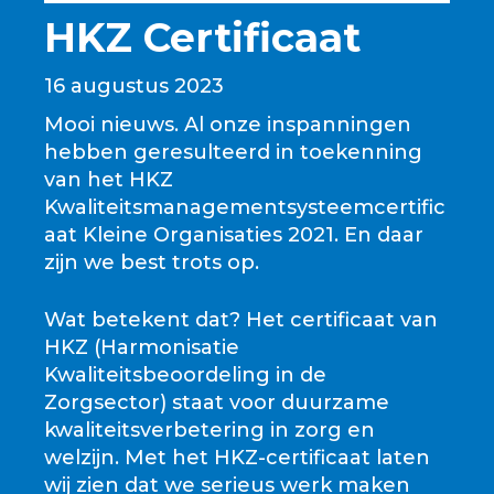
HKZ Certificaat
16 augustus 2023
Mooi nieuws. Al onze inspanningen
hebben geresulteerd in toekenning
van het HKZ
Kwaliteitsmanagementsysteemcertific
aat Kleine Organisaties 2021. En daar
zijn we best trots op.
Wat betekent dat? Het certificaat van
HKZ (Harmonisatie
Kwaliteitsbeoordeling in de
Zorgsector) staat voor duurzame
kwaliteitsverbetering in zorg en
welzijn. Met het HKZ-certificaat laten
wij zien dat we serieus werk maken