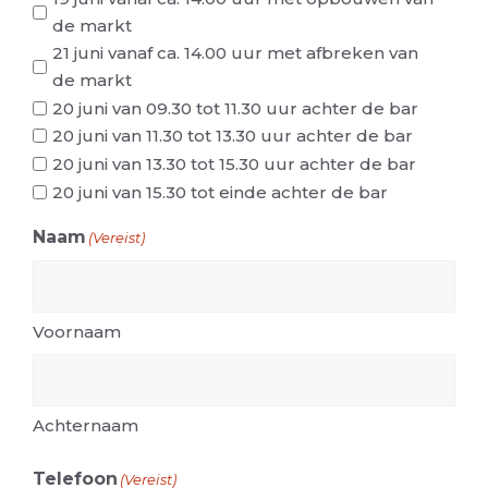
de markt
21 juni vanaf ca. 14.00 uur met afbreken van
de markt
20 juni van 09.30 tot 11.30 uur achter de bar
20 juni van 11.30 tot 13.30 uur achter de bar
20 juni van 13.30 tot 15.30 uur achter de bar
20 juni van 15.30 tot einde achter de bar
Naam
(Vereist)
Voornaam
Achternaam
Telefoon
(Vereist)